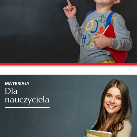
MATERIAŁY
Dla
nauczyciela