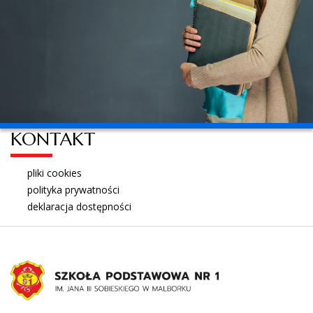
KONTAKT
pliki cookies
polityka prywatności
deklaracja dostępności