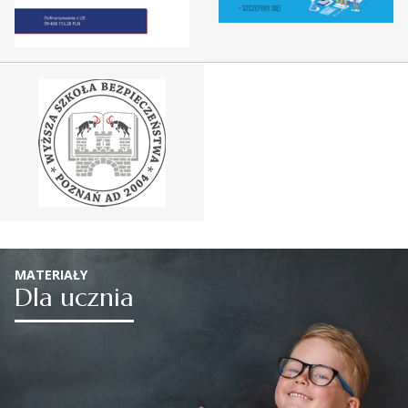
MATERIAŁY
Dla ucznia