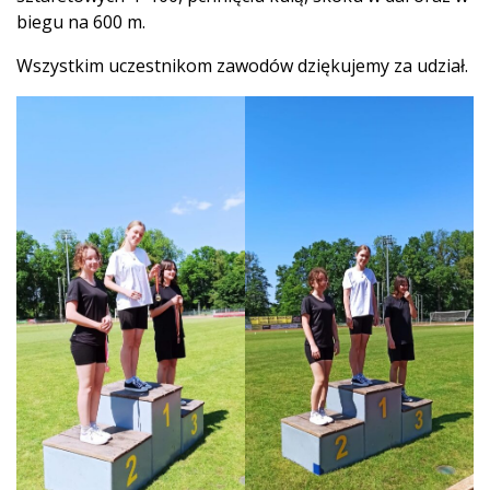
biegu na 600 m.
Wszystkim uczestnikom zawodów dziękujemy za udział.