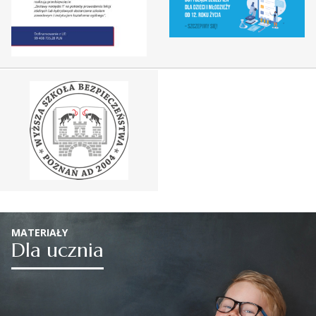
MATERIAŁY
Dla ucznia