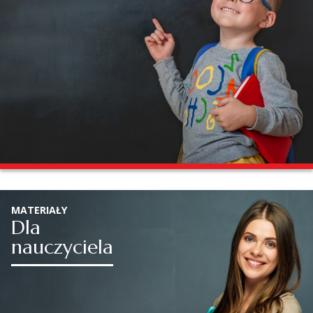
MATERIAŁY
Dla
nauczyciela