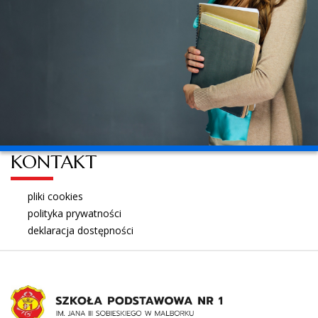
KONTAKT
pliki cookies
polityka prywatności
deklaracja dostępności